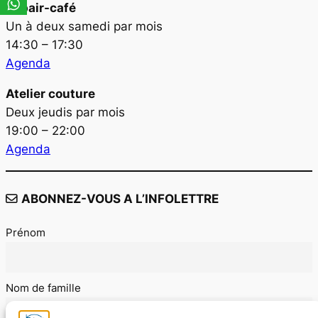
Repair-café
Un à deux samedi par mois
14:30 – 17:30
Agenda
Atelier couture
Deux jeudis par mois
19:00 – 22:00
Agenda
ABONNEZ-VOUS A L’INFOLETTRE
Prénom
Nom de famille