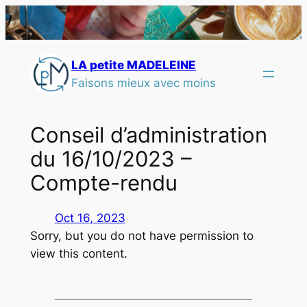
LA petite MADELEINE
Faisons mieux avec moins
Conseil d’administration
du 16/10/2023 –
Compte-rendu
Oct 16, 2023
Sorry, but you do not have permission to
view this content.