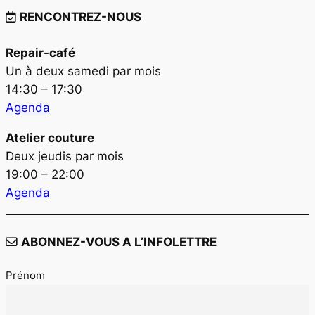
RENCONTREZ-NOUS
Repair-café
Un à deux samedi par mois
14:30 – 17:30
Agenda
Atelier couture
Deux jeudis par mois
19:00 – 22:00
Agenda
ABONNEZ-VOUS A L’INFOLETTRE
Prénom