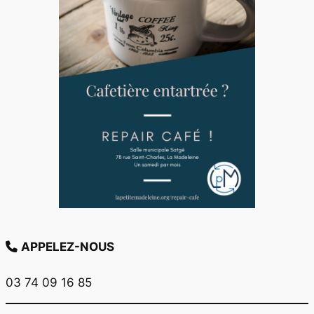
APPELEZ-NOUS
03 74 09 16 85