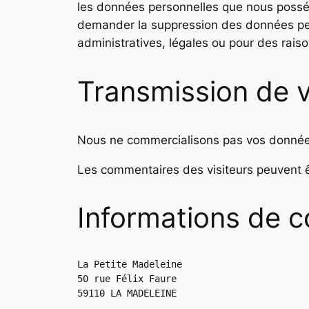
les données personnelles que nous posséd
demander la suppression des données per
administratives, légales ou pour des raiso
Transmission de 
Nous ne commercialisons pas vos donnée
Les commentaires des visiteurs peuvent êt
Informations de c
La Petite Madeleine
50 rue Félix Faure
59110 LA MADELEINE