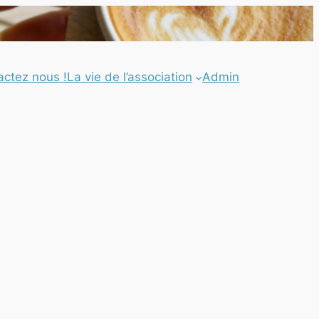
actez nous !
La vie de l’association
Admin