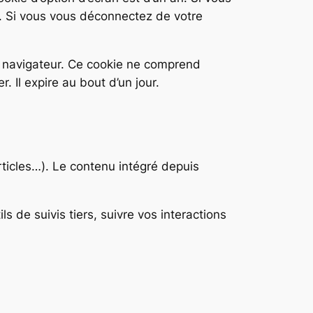
. Si vous vous déconnectez de votre
e navigateur. Ce cookie ne comprend
 Il expire au bout d’un jour.
rticles…). Le contenu intégré depuis
 de suivis tiers, suivre vos interactions