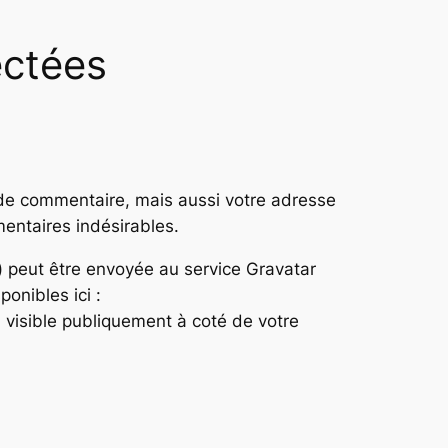
ectées
 de commentaire, mais aussi votre adresse
mentaires indésirables.
 peut être envoyée au service Gravatar
ponibles ici :
a visible publiquement à coté de votre