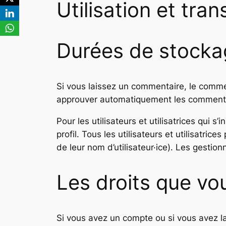
Utilisation et tr
Durées de stocka
Si vous laissez un commentaire, le comme
approuver automatiquement les commentair
Pour les utilisateurs et utilisatrices qui
profil. Tous les utilisateurs et utilisatri
de leur nom d’utilisateur·ice). Les gestion
Les droits que vo
Si vous avez un compte ou si vous avez l