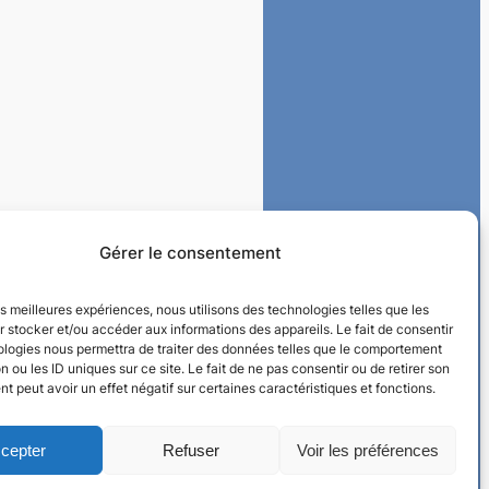
Gérer le consentement
les meilleures expériences, nous utilisons des technologies telles que les
 stocker et/ou accéder aux informations des appareils. Le fait de consentir
ologies nous permettra de traiter des données telles que le comportement
n ou les ID uniques sur ce site. Le fait de ne pas consentir ou de retirer son
 peut avoir un effet négatif sur certaines caractéristiques et fonctions.
cepter
Refuser
Voir les préférences