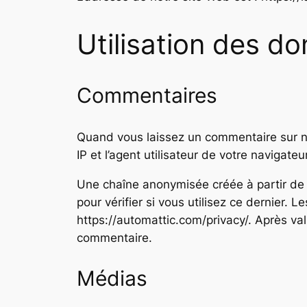
Utilisation des d
Commentaires
Quand vous laissez un commentaire sur no
IP et l’agent utilisateur de votre navigat
Une chaîne anonymisée créée à partir de
pour vérifier si vous utilisez ce dernier. L
https://automattic.com/privacy/. Après va
commentaire.
Médias