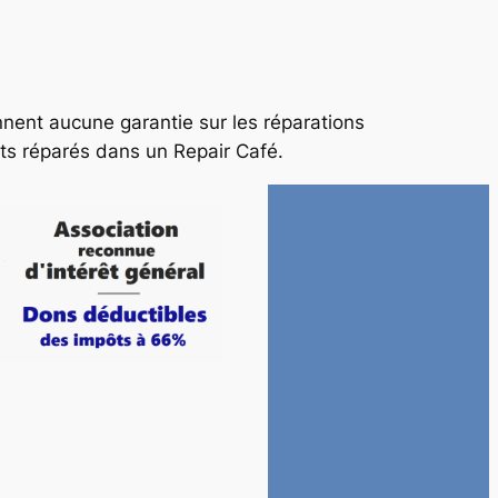
nnent aucune garantie sur les réparations
ts réparés dans un Repair Café.