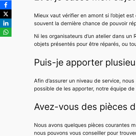
Mieux vaut vérifier en amont si l’objet est
souvent la dernière chance de pouvoir rép
Ni les organisateurs d’un atelier dans u
objets présentés pour être réparés, ou t
Puis-je apporter plusieu
Afin d’assurer un niveau de service, nous 
possible de les apporter, notre équipe de r
Avez-vous des pièces d
Nous avons quelques pièces courantes ma
nous pouvons vous conseiller pour trouve