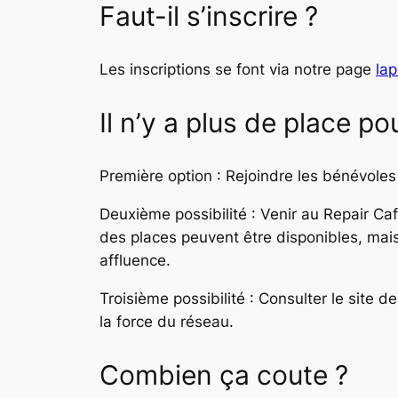
Faut-il s’inscrire ?
Les inscriptions se font via notre page
lap
Il n’y a plus de place po
Première option : Rejoindre les bénévoles 
Deuxième possibilité : Venir au Repair Ca
des places peuvent être disponibles, mais
affluence.
Troisième possibilité : Consulter le site d
la force du réseau.
Combien ça coute ?