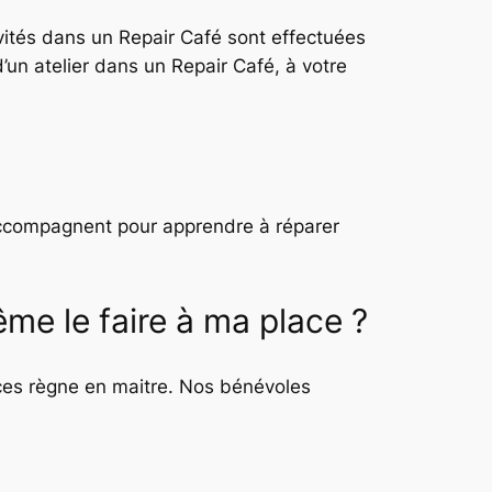
ivités dans un Repair Café sont effectuées
’un atelier dans un Repair Café, à votre
ccompagnent pour apprendre à réparer
me le faire à ma place ?
nces règne en maitre. Nos bénévoles