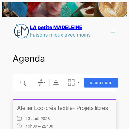
LA petite MADELEINE
Faisons mieux avec moins
Agenda
RECHERCHE
Atelier Eco-créa textile- Projets libres
13 août 2026
19h00 – 22h00