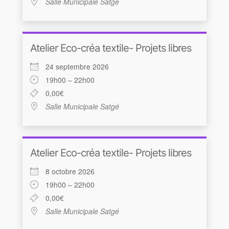
Salle Municipale Satgé
Atelier Eco-créa textile- Projets libres
24 septembre 2026
19h00 – 22h00
0,00€
Salle Municipale Satgé
Atelier Eco-créa textile- Projets libres
8 octobre 2026
19h00 – 22h00
0,00€
Salle Municipale Satgé