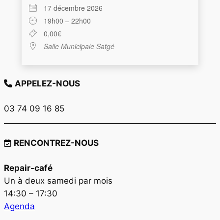
17 décembre 2026
19h00 – 22h00
0,00€
Salle Municipale Satgé
APPELEZ-NOUS
03 74 09 16 85
RENCONTREZ-NOUS
Repair-café
Un à deux samedi par mois
14:30 – 17:30
Agenda