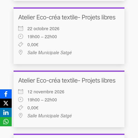
Atelier Eco-créa textile- Projets libres
22 octobre 2026
19h00 – 22h00
0,00€
Salle Municipale Satgé
Atelier Eco-créa textile- Projets libres
12 novembre 2026
19h00 – 22h00
0,00€
Salle Municipale Satgé