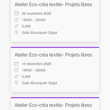
Atelier Eco-créa textile- Projets libres
26 novembre 2026
19h00 – 22h00
0,00€
Salle Municipale Satgé
Atelier Eco-créa textile- Projets libres
10 décembre 2026
19h00 – 22h00
0,00€
Salle Municipale Satgé
Atelier Eco-créa textile- Projets libres