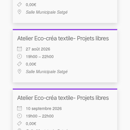
0,00€
Salle Municipale Satgé
Atelier Eco-créa textile- Projets libres
27 août 2026
19h00 – 22h00
0,00€
Salle Municipale Satgé
Atelier Eco-créa textile- Projets libres
10 septembre 2026
19h00 – 22h00
0,00€