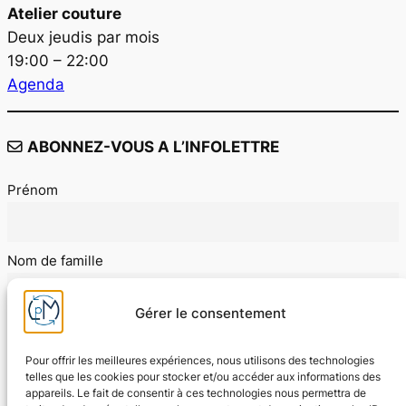
Atelier couture
Deux jeudis par mois
19:00 – 22:00
Agenda
ABONNEZ-VOUS A L’INFOLETTRE
Prénom
Nom de famille
Gérer le consentement
E-mail
Pour offrir les meilleures expériences, nous utilisons des technologies
telles que les cookies pour stocker et/ou accéder aux informations des
appareils. Le fait de consentir à ces technologies nous permettra de
J'accepte les conditions d'utilisation