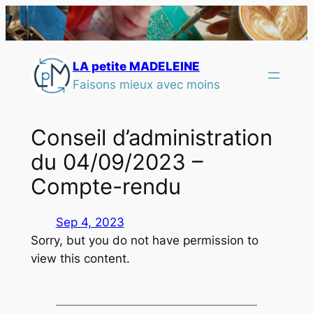
LA petite MADELEINE
Faisons mieux avec moins
Conseil d’administration
du 04/09/2023 –
Compte-rendu
Sep 4, 2023
Sorry, but you do not have permission to
view this content.