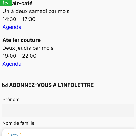
Repair-café
Un à deux samedi par mois
14:30 – 17:30
Agenda
Atelier couture
Deux jeudis par mois
19:00 – 22:00
Agenda
ABONNEZ-VOUS A L’INFOLETTRE
Prénom
Nom de famille