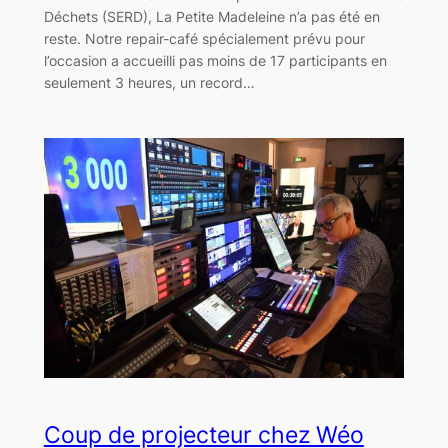
Déchets (SERD), La Petite Madeleine n’a pas été en
reste. Notre repair-café spécialement prévu pour
l’occasion a accueilli pas moins de 17 participants en
seulement 3 heures, un record…
Coup de projecteur chez Wéo