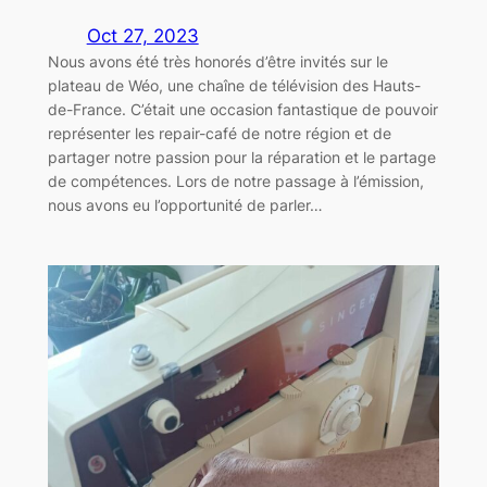
Oct 27, 2023
Nous avons été très honorés d’être invités sur le
plateau de Wéo, une chaîne de télévision des Hauts-
de-France. C’était une occasion fantastique de pouvoir
représenter les repair-café de notre région et de
partager notre passion pour la réparation et le partage
de compétences. Lors de notre passage à l’émission,
nous avons eu l’opportunité de parler…