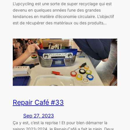
L’upcycling est une sorte de super recyclage qui est
devenu en quelques années l’une des grandes
tendances en matière d’économie circulaire. L’objectif
est de récupérer des matériaux ou des produits…
Repair Café #33
Sep 27, 2023
Ça y est, c’est la reprise ! Et pour bien démarrer la
saison 2023-2024, le Repair-Café a fait le plein. Deux