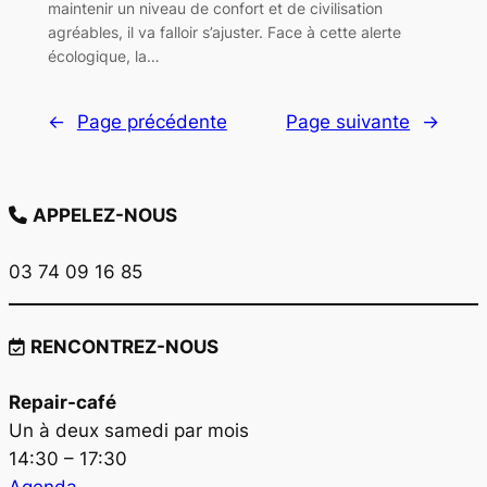
maintenir un niveau de confort et de civilisation
agréables, il va falloir s’ajuster. Face à cette alerte
écologique, la…
←
Page précédente
Page suivante
→
APPELEZ-NOUS
03 74 09 16 85
RENCONTREZ-NOUS
Repair-café
Un à deux samedi par mois
14:30 – 17:30