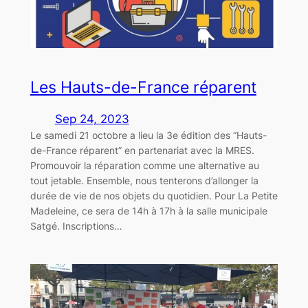
Les Hauts-de-France réparent
Sep 24, 2023
Le samedi 21 octobre a lieu la 3e édition des “Hauts-
de-France réparent” en partenariat avec la MRES.
Promouvoir la réparation comme une alternative au
tout jetable. Ensemble, nous tenterons d’allonger la
durée de vie de nos objets du quotidien. Pour La Petite
Madeleine, ce sera de 14h à 17h à la salle municipale
Satgé. Inscriptions…