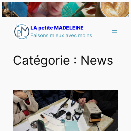
LA petite MADELEINE
Faisons mieux avec moins
Catégorie :
News