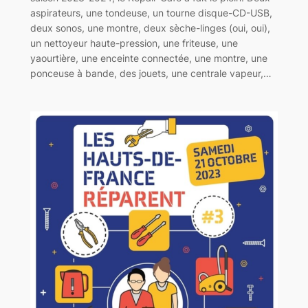
aspirateurs, une tondeuse, un tourne disque-CD-USB,
deux sonos, une montre, deux sèche-linges (oui, oui),
un nettoyeur haute-pression, une friteuse, une
yaourtière, une enceinte connectée, une montre, une
ponceuse à bande, des jouets, une centrale vapeur,…