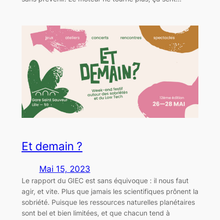
Et demain ?
Mai 15, 2023
Le rapport du GIEC est sans équivoque : il nous faut
agir, et vite. Plus que jamais les scientifiques prônent la
sobriété. Puisque les ressources naturelles planétaires
sont bel et bien limitées, et que chacun tend à