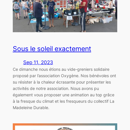
Sous le soleil exactement
Sep 11, 2023
Ce dimanche nous étions au vide-greniers solidaire
proposé par l’association Oxygène. Nos bénévoles ont
su résister à la chaleur écrasante pour présenter les
activités de notre association. Nous avons pu
également vous proposer une animation au top grâce
à la fresque du climat et les fresqueurs du collectif La
Madeleine Durable.