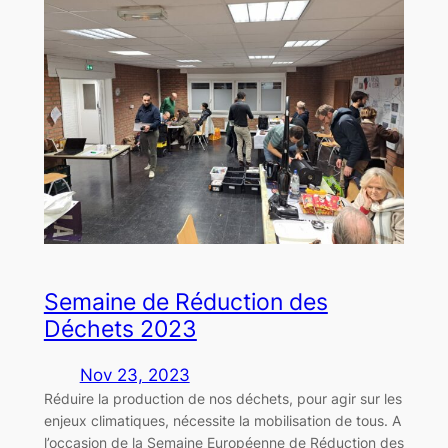
Semaine de Réduction des
Déchets 2023
Nov 23, 2023
Réduire la production de nos déchets, pour agir sur les
enjeux climatiques, nécessite la mobilisation de tous. A
l’occasion de la Semaine Européenne de Réduction des