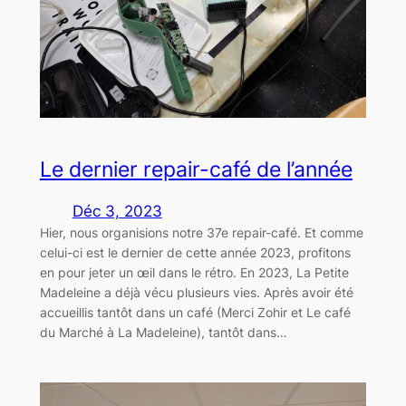
Le dernier repair-café de l’année
Déc 3, 2023
Hier, nous organisions notre 37e repair-café. Et comme
celui-ci est le dernier de cette année 2023, profitons
en pour jeter un œil dans le rétro. En 2023, La Petite
Madeleine a déjà vécu plusieurs vies. Après avoir été
accueillis tantôt dans un café (Merci Zohir et Le café
du Marché à La Madeleine), tantôt dans…