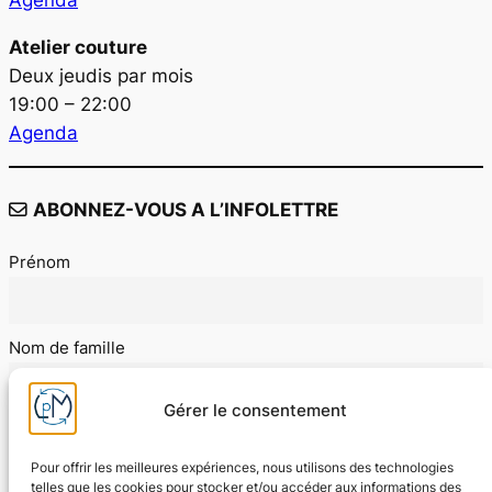
Agenda
Atelier couture
Deux jeudis par mois
19:00 – 22:00
Agenda
ABONNEZ-VOUS A L’INFOLETTRE
Prénom
Nom de famille
Gérer le consentement
E-mail
Pour offrir les meilleures expériences, nous utilisons des technologies
telles que les cookies pour stocker et/ou accéder aux informations des