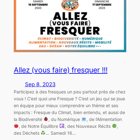
Allez (vous faire) fresquer !!!
Sep 8, 2023
Participez à des fresques un peu partout près de chez
vous ! C’est quoi une Fresque ? C’est un jeu qui se joue
en équipe pour mieux comprendre un thème et ses
impacts : Fresque du Climat, bien entendu, et aussi de
la Biodiversité
, du Numérique
, de l’Alimentation
, de Notre Équilibre
, des Nouveaux Récits
,
des Déchets
… Samedi 16…