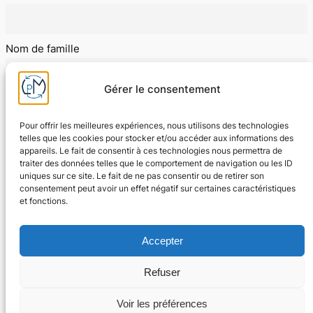
Nom de famille
Gérer le consentement
E-mail
Pour offrir les meilleures expériences, nous utilisons des technologies
telles que les cookies pour stocker et/ou accéder aux informations des
appareils. Le fait de consentir à ces technologies nous permettra de
J'accepte les conditions d'utilisation
traiter des données telles que le comportement de navigation ou les ID
uniques sur ce site. Le fait de ne pas consentir ou de retirer son
consentement peut avoir un effet négatif sur certaines caractéristiques
et fonctions.
Accepter
Refuser
Voir les préférences