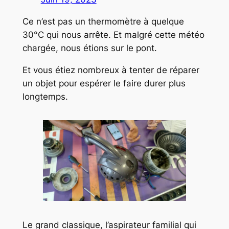
Ce n’est pas un thermomètre à quelque
30°C qui nous arrête. Et malgré cette météo
chargée, nous étions sur le pont.
Et vous étiez nombreux à tenter de réparer
un objet pour espérer le faire durer plus
longtemps.
Le grand classique, l’aspirateur familial qui