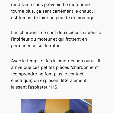
rend l’âme sans prévenir. Le moteur ne
tourne plus, ça sent carrément le chaud, il
est temps de faire un peu de démontage.
Les charbons, ce sont deux pièces situées à
l’intérieur du moteur et qui frottent en
permanence sur le rotor.
Avec le temps et les kilomètres parcourus, il
arrive que ces petites pièces “charbonnent”
(comprendre ne font plus le contact
électrique) ou explosent littéralement,
laissant l’aspirateur HS.