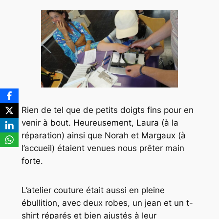
Rien de tel que de petits doigts fins pour en
venir à bout. Heureusement, Laura (à la
réparation) ainsi que Norah et Margaux (à
l’accueil) étaient venues nous prêter main
forte.
L’atelier couture était aussi en pleine
ébullition, avec deux robes, un jean et un t-
shirt réparés et bien ajustés à leur