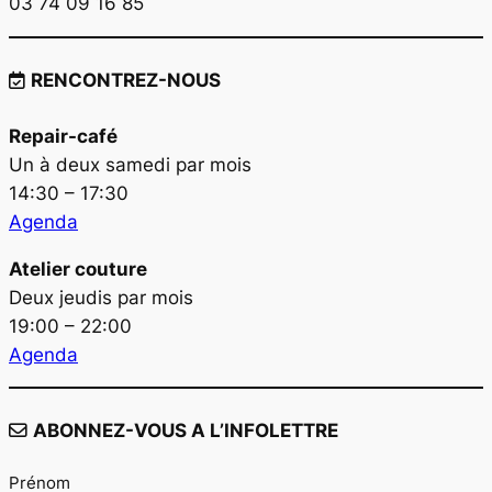
03 74 09 16 85
RENCONTREZ-NOUS
Repair-café
Un à deux samedi par mois
14:30 – 17:30
Agenda
Atelier couture
Deux jeudis par mois
19:00 – 22:00
Agenda
ABONNEZ-VOUS A L’INFOLETTRE
Prénom