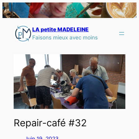
LA petite MADELEINE
Faisons mieux avec moins
Repair-café #32
Juin 19, 2023