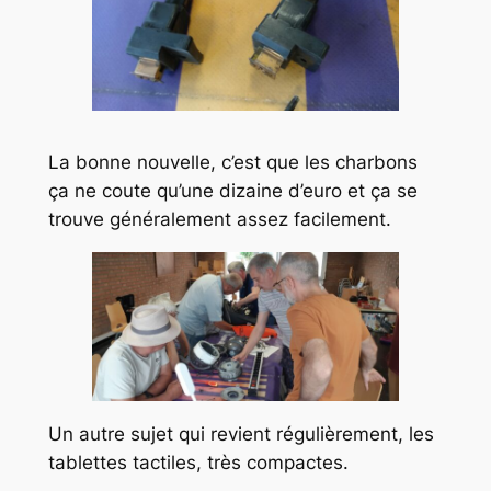
La bonne nouvelle, c’est que les charbons
ça ne coute qu’une dizaine d’euro et ça se
trouve généralement assez facilement.
Un autre sujet qui revient régulièrement, les
tablettes tactiles, très compactes.