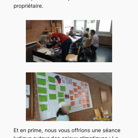
propriétaire.
Et en prime, nous vous offrions une séance