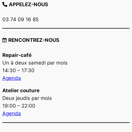
APPELEZ-NOUS
03 74 09 16 85
RENCONTREZ-NOUS
Repair-café
Un à deux samedi par mois
14:30 – 17:30
Agenda
Atelier couture
Deux jeudis par mois
19:00 – 22:00
Agenda