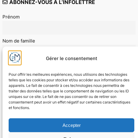
ABONNEZ-VOUS A L’INFOLETTRE
Prénom
Nom de famille
Gérer le consentement
E-mail
Pour offrir les meilleures expériences, nous utilisons des technologies
telles que les cookies pour stocker et/ou accéder aux informations des
appareils. Le fait de consentir à ces technologies nous permettra de
J'accepte les conditions d'utilisation
traiter des données telles que le comportement de navigation ou les ID
uniques sur ce site. Le fait de ne pas consentir ou de retirer son
consentement peut avoir un effet négatif sur certaines caractéristiques
et fonctions.
Accepter