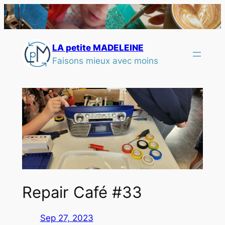
LA petite MADELEINE
Faisons mieux avec moins
Repair Café #33
Sep 27, 2023