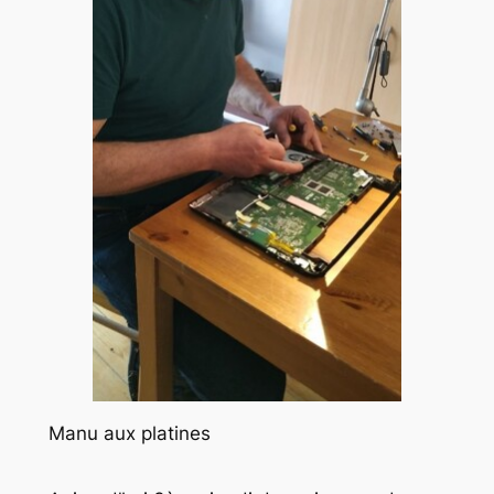
Manu aux platines