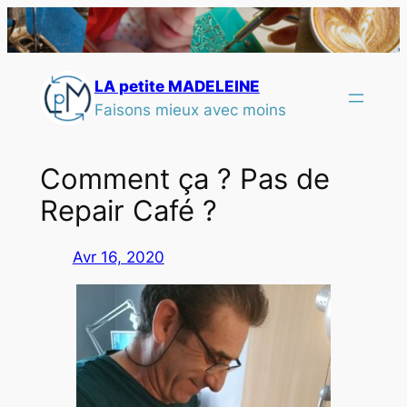
LA petite MADELEINE
Faisons mieux avec moins
Comment ça ? Pas de
Repair Café ?
Avr 16, 2020