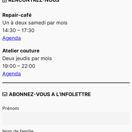
RENCONTREZ-NOUS
Repair-café
Un à deux samedi par mois
14:30 – 17:30
Agenda
Atelier couture
Deux jeudis par mois
19:00 – 22:00
Agenda
ABONNEZ-VOUS A L’INFOLETTRE
Prénom
Nom de famille