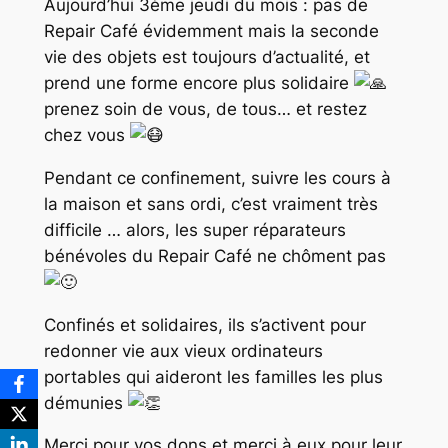
Aujourd’hui 3ème jeudi du mois : pas de
Repair Café évidemment mais la seconde
vie des objets est toujours d’actualité, et
prend une forme encore plus solidaire
prenez soin de vous, de tous… et restez
chez vous
Pendant ce confinement, suivre les cours à
la maison et sans ordi, c’est vraiment très
difficile … alors, les super réparateurs
bénévoles du Repair Café ne chôment pas
Confinés et solidaires, ils s’activent pour
redonner vie aux vieux ordinateurs
portables qui aideront les familles les plus
démunies
Merci pour vos dons et merci à eux pour leur