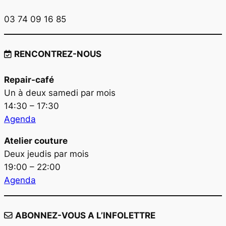
03 74 09 16 85
RENCONTREZ-NOUS
Repair-café
Un à deux samedi par mois
14:30 – 17:30
Agenda
Atelier couture
Deux jeudis par mois
19:00 – 22:00
Agenda
ABONNEZ-VOUS A L’INFOLETTRE