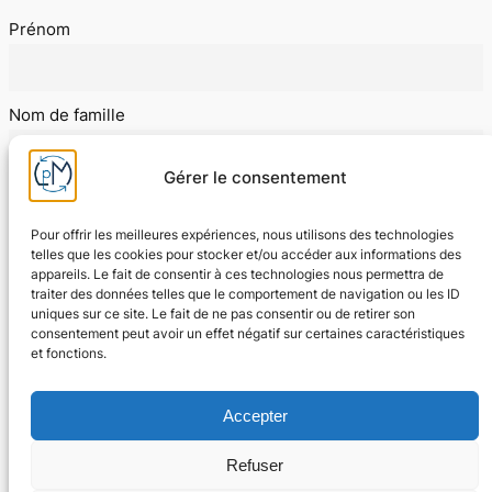
Prénom
Nom de famille
Gérer le consentement
E-mail
Pour offrir les meilleures expériences, nous utilisons des technologies
telles que les cookies pour stocker et/ou accéder aux informations des
appareils. Le fait de consentir à ces technologies nous permettra de
J'accepte les conditions d'utilisation
traiter des données telles que le comportement de navigation ou les ID
uniques sur ce site. Le fait de ne pas consentir ou de retirer son
consentement peut avoir un effet négatif sur certaines caractéristiques
et fonctions.
Accepter
Refuser