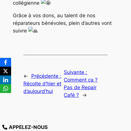
collégienne
Grâce à vos dons, au talent de nos
réparateurs bénévoles, plein d’autres vont
suivre
Suivante :
←
Précédente :
Comment ça ?
Récolte d’hier et
Pas de Repair
d’aujourd’hui
Café ?
→
APPELEZ-NOUS