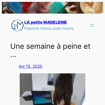
LA petite MADELEINE
Faisons mieux avec moins
Une semaine à peine et
…
Avr 15, 2020