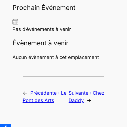
Prochain Événement
Pas d’événements à venir
Évènement à venir
Aucun évènement à cet emplacement
←
Précédente :
Le
Suivante :
Chez
Pont des Arts
Daddy
→