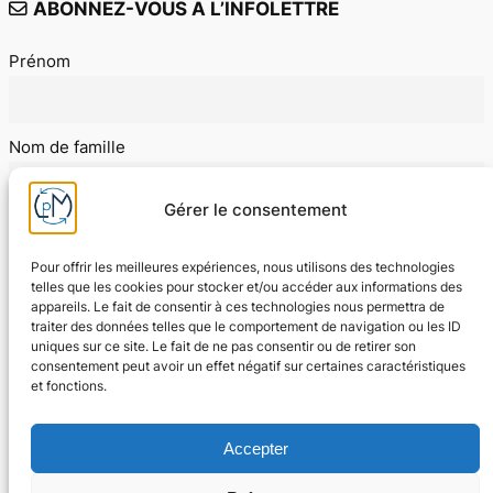
ABONNEZ-VOUS A L’INFOLETTRE
Prénom
Nom de famille
Gérer le consentement
E-mail
Pour offrir les meilleures expériences, nous utilisons des technologies
telles que les cookies pour stocker et/ou accéder aux informations des
appareils. Le fait de consentir à ces technologies nous permettra de
J'accepte les conditions d'utilisation
traiter des données telles que le comportement de navigation ou les ID
uniques sur ce site. Le fait de ne pas consentir ou de retirer son
consentement peut avoir un effet négatif sur certaines caractéristiques
et fonctions.
Accepter