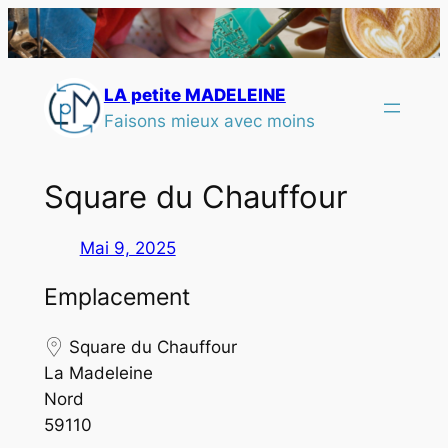
LA petite MADELEINE
Faisons mieux avec moins
Square du Chauffour
Mai 9, 2025
Emplacement
Square du Chauffour
La Madeleine
Nord
59110