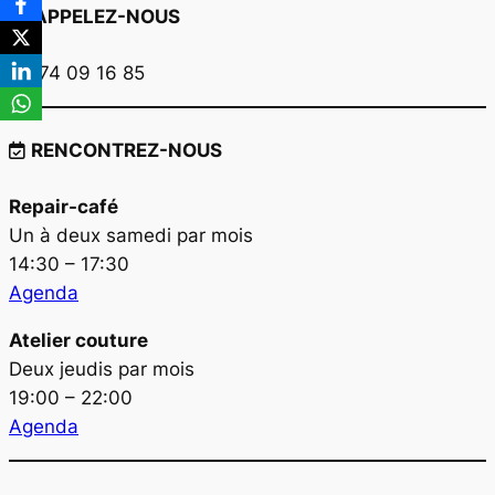
APPELEZ-NOUS
03 74 09 16 85
RENCONTREZ-NOUS
Repair-café
Un à deux samedi par mois
14:30 – 17:30
Agenda
Atelier couture
Deux jeudis par mois
19:00 – 22:00
Agenda