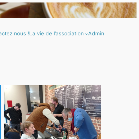
actez nous !
La vie de l’association
Admin