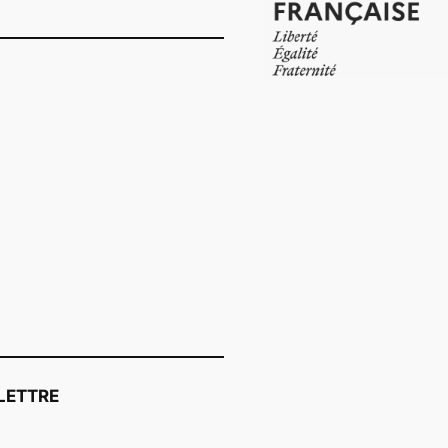
LETTRE