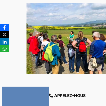
APPELEZ-NOUS