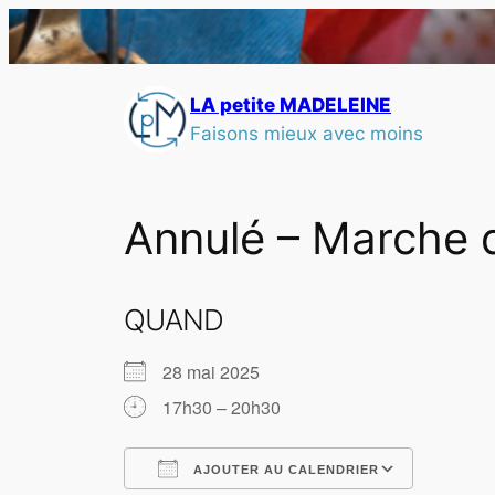
LA petite MADELEINE
Faisons mieux avec moins
Annulé – Marche 
QUAND
28 mai 2025
17h30 – 20h30
AJOUTER AU CALENDRIER