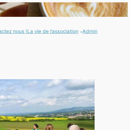
actez nous !
La vie de l’association
Admin