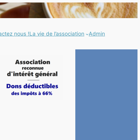
actez nous !
La vie de l’association
Admin