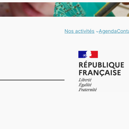
Nos activités
Agenda
Cont