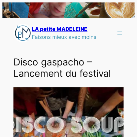
LA petite MADELEINE
Faisons mieux avec moins
Disco gaspacho –
Lancement du festival