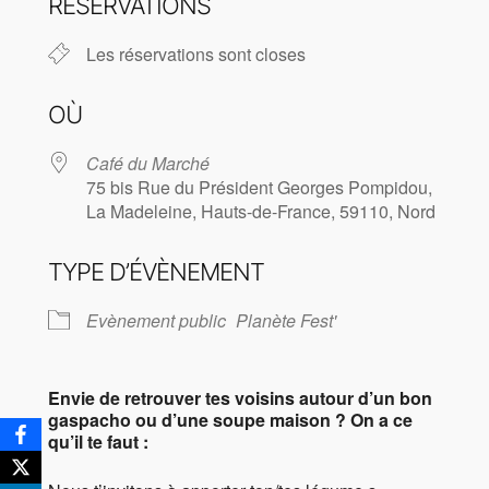
RÉSERVATIONS
Les réservations sont closes
OÙ
Café du Marché
75 bis Rue du Président Georges Pompidou,
La Madeleine, Hauts-de-France, 59110, Nord
TYPE D’ÉVÈNEMENT
Evènement public
Planète Fest'
Envie de retrouver tes voisins autour d’un bon
gaspacho ou d’une soupe maison ? On a ce
qu’il te faut :