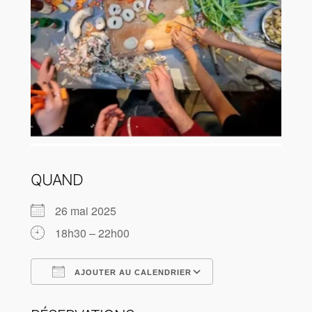
QUAND
26 mai 2025
18h30 – 22h00
AJOUTER AU CALENDRIER
Télécharger ICS
Calendrier Goog