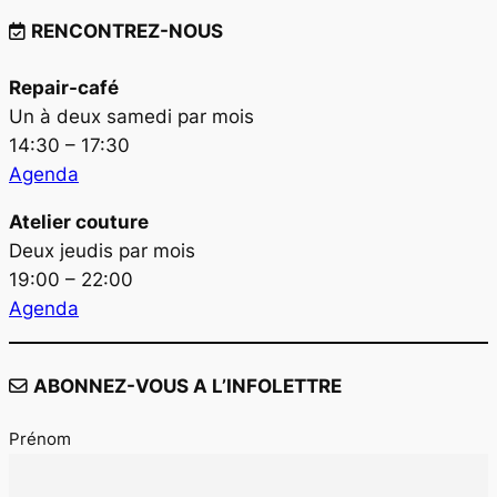
RENCONTREZ-NOUS
Repair-café
Un à deux samedi par mois
14:30 – 17:30
Agenda
Atelier couture
Deux jeudis par mois
19:00 – 22:00
Agenda
ABONNEZ-VOUS A L’INFOLETTRE
Prénom