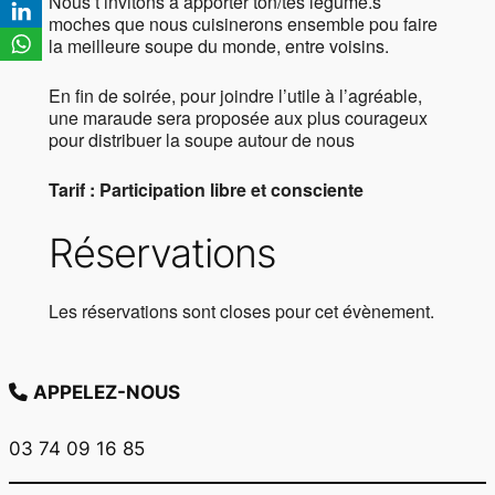
Nous t’invitons à apporter ton/tes légume.s
moches que nous cuisinerons ensemble pou faire
la meilleure soupe du monde, entre voisins.
En fin de soirée, pour joindre l’utile à l’agréable,
une maraude sera proposée aux plus courageux
pour distribuer la soupe autour de nous
Tarif : Participation libre et consciente
Réservations
Les réservations sont closes pour cet évènement.
APPELEZ-NOUS
03 74 09 16 85