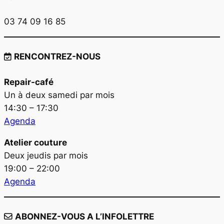
03 74 09 16 85
RENCONTREZ-NOUS
Repair-café
Un à deux samedi par mois
14:30 – 17:30
Agenda
Atelier couture
Deux jeudis par mois
19:00 – 22:00
Agenda
ABONNEZ-VOUS A L’INFOLETTRE