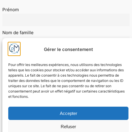
Prénom
Nom de famille
Gérer le consentement
E-mail
Pour offrir les meilleures expériences, nous utilisons des technologies
telles que les cookies pour stocker et/ou accéder aux informations des
appareils. Le fait de consentir à ces technologies nous permettra de
J'accepte les conditions d'utilisation
traiter des données telles que le comportement de navigation ou les ID
uniques sur ce site. Le fait de ne pas consentir ou de retirer son
consentement peut avoir un effet négatif sur certaines caractéristiques
et fonctions.
Accepter
Refuser