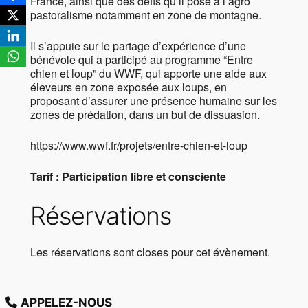
France, ainsi que des défis qu’il pose à l’agro
pastoralisme notamment en zone de montagne.
Il s’appuie sur le partage d’expérience d’une
bénévole qui a participé au programme “Entre
chien et loup” du WWF, qui apporte une aide aux
éleveurs en zone exposée aux loups, en
proposant d’assurer une présence humaine sur les
zones de prédation, dans un but de dissuasion.
https://www.wwf.fr/projets/entre-chien-et-loup
Tarif : Participation libre et consciente
Réservations
Les réservations sont closes pour cet évènement.
APPELEZ-NOUS