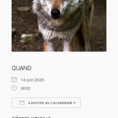
QUAND
14 juin 2025
9h30
AJOUTER AU CALENDRIER
Télécharger ICS
Calendrier Goog