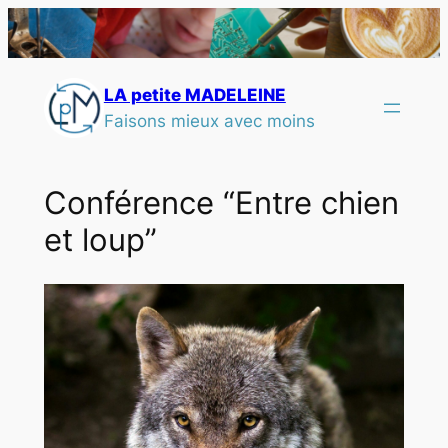
LA petite MADELEINE
Faisons mieux avec moins
Conférence “Entre chien
et loup”