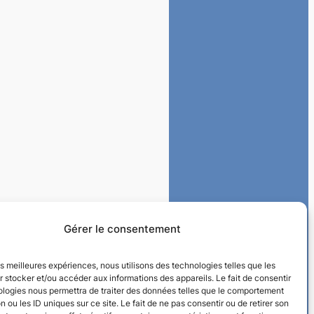
Gérer le consentement
les meilleures expériences, nous utilisons des technologies telles que les
 stocker et/ou accéder aux informations des appareils. Le fait de consentir
ologies nous permettra de traiter des données telles que le comportement
n ou les ID uniques sur ce site. Le fait de ne pas consentir ou de retirer son