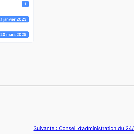
1
21 janvier 2023
20 mars 2025
Suivante :
Conseil d’administration du 2