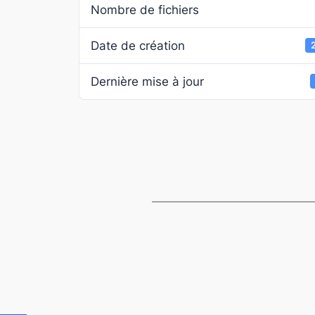
Nombre de fichiers
Date de création
Dernière mise à jour