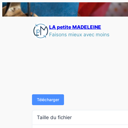
LA petite MADELEINE
Faisons mieux avec moins
Télécharger
Taille du fichier