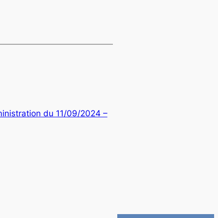
inistration du 11/09/2024 –