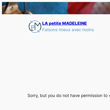
LA petite MADELEINE
Faisons mieux avec moins
Sorry, but you do not have permission to 