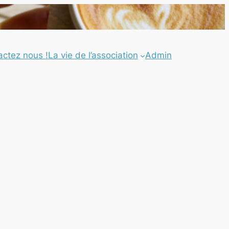
actez nous !
La vie de l’association
Admin