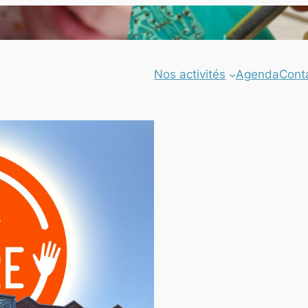
Nos activités
Agenda
Cont