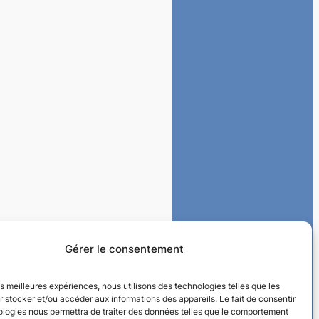
Gérer le consentement
les meilleures expériences, nous utilisons des technologies telles que les
 stocker et/ou accéder aux informations des appareils. Le fait de consentir
ologies nous permettra de traiter des données telles que le comportement