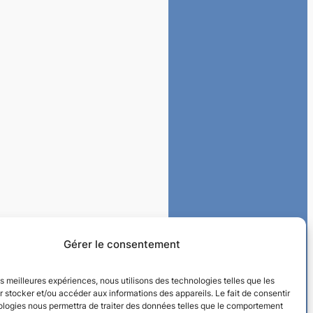
Gérer le consentement
les meilleures expériences, nous utilisons des technologies telles que les
 stocker et/ou accéder aux informations des appareils. Le fait de consentir
ologies nous permettra de traiter des données telles que le comportement