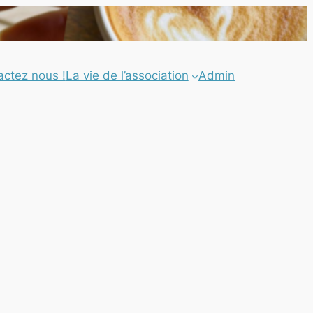
actez nous !
La vie de l’association
Admin