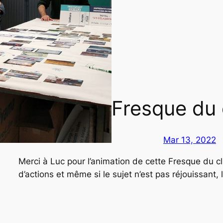
Fresque du 
Mar 13, 2022
Merci à Luc pour l’animation de cette Fresque du c
d’actions et même si le sujet n’est pas réjouissant