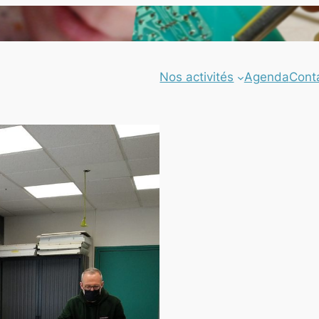
Nos activités
Agenda
Cont