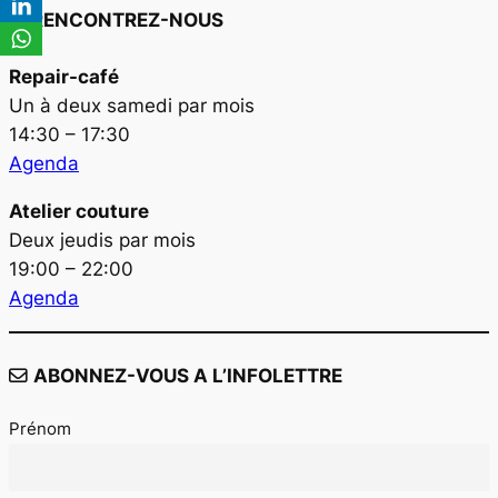
RENCONTREZ-NOUS
Repair-café
Un à deux samedi par mois
14:30 – 17:30
Agenda
Atelier couture
Deux jeudis par mois
19:00 – 22:00
Agenda
ABONNEZ-VOUS A L’INFOLETTRE
Prénom