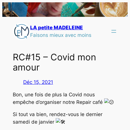
LA petite MADELEINE
Faisons mieux avec moins
RC#15 – Covid mon
amour
Déc 15, 2021
Bon, une fois de plus la Covid nous
empêche d’organiser notre Repair café
Si tout va bien, rendez-vous le dernier
samedi de janvier