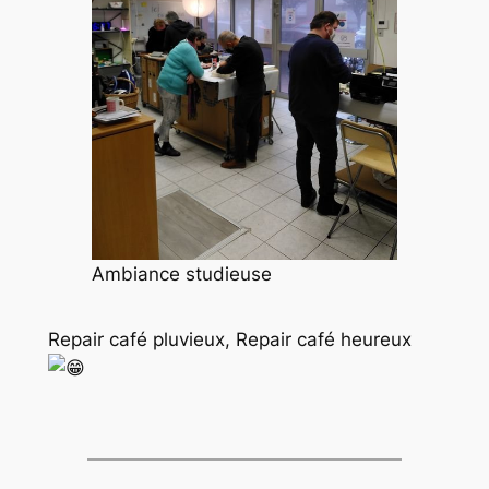
Ambiance studieuse
Repair café pluvieux, Repair café heureux