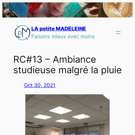
LA petite MADELEINE
Faisons mieux avec moins
RC#13 – Ambiance
studieuse malgré la pluie
Oct 30, 2021