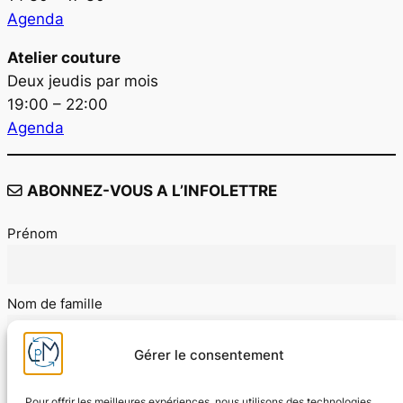
Agenda
Atelier couture
Deux jeudis par mois
19:00 – 22:00
Agenda
ABONNEZ-VOUS A L’INFOLETTRE
Prénom
Nom de famille
Gérer le consentement
E-mail
Pour offrir les meilleures expériences, nous utilisons des technologies