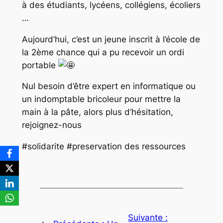
à des étudiants, lycéens, collégiens, écoliers
…
Aujourd’hui, c’est un jeune inscrit à l’école de
la 2ème chance qui a pu recevoir un ordi
portable
Nul besoin d’être expert en informatique ou
un indomptable bricoleur pour mettre la
main à la pâte, alors plus d’hésitation,
rejoignez-nous
#solidarite #preservation des ressources
Suivante :