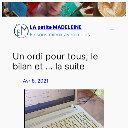
LA petite MADELEINE
Faisons mieux avec moins
Un ordi pour tous, le
bilan et … la suite
Avr 8, 2021