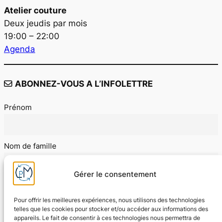
Atelier couture
Deux jeudis par mois
19:00 – 22:00
Agenda
ABONNEZ-VOUS A L’INFOLETTRE
Prénom
Nom de famille
Gérer le consentement
E-mail
Pour offrir les meilleures expériences, nous utilisons des technologies
telles que les cookies pour stocker et/ou accéder aux informations des
appareils. Le fait de consentir à ces technologies nous permettra de