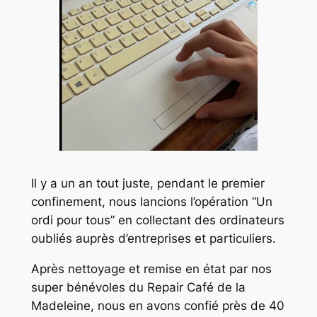
Il y a un an tout juste, pendant le premier
confinement, nous lancions l’opération “Un
ordi pour tous” en collectant des ordinateurs
oubliés auprès d’entreprises et particuliers.
Après nettoyage et remise en état par nos
super bénévoles du Repair Café de la
Madeleine, nous en avons confié près de 40