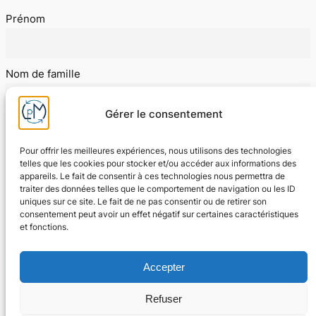
Prénom
Nom de famille
Gérer le consentement
E-mail
Pour offrir les meilleures expériences, nous utilisons des technologies
telles que les cookies pour stocker et/ou accéder aux informations des
appareils. Le fait de consentir à ces technologies nous permettra de
J'accepte les conditions d'utilisation
traiter des données telles que le comportement de navigation ou les ID
uniques sur ce site. Le fait de ne pas consentir ou de retirer son
consentement peut avoir un effet négatif sur certaines caractéristiques
et fonctions.
Accepter
Refuser