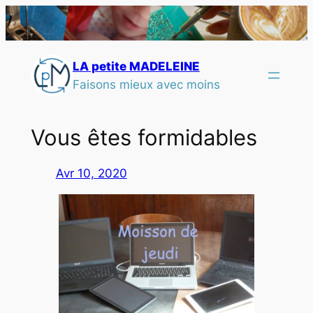
LA petite MADELEINE
Faisons mieux avec moins
Vous êtes formidables
Avr 10, 2020