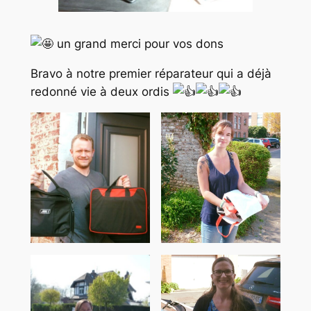
un grand merci pour vos dons
Bravo à notre premier réparateur qui a déjà
redonné vie à deux ordis