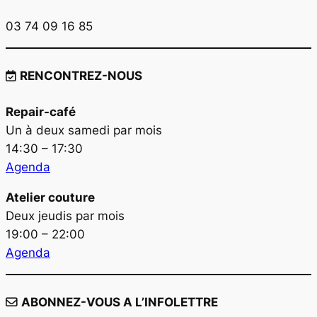
03 74 09 16 85
RENCONTREZ-NOUS
Repair-café
Un à deux samedi par mois
14:30 – 17:30
Agenda
Atelier couture
Deux jeudis par mois
19:00 – 22:00
Agenda
ABONNEZ-VOUS A L’INFOLETTRE