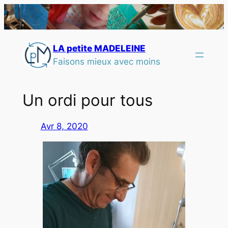
LA petite MADELEINE
Faisons mieux avec moins
Un ordi pour tous
Avr 8, 2020