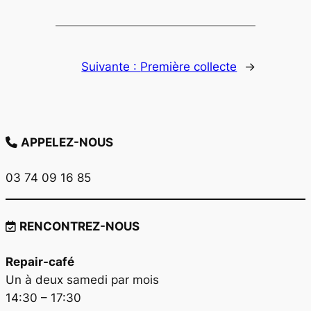
Suivante :
Première collecte
→
APPELEZ-NOUS
03 74 09 16 85
RENCONTREZ-NOUS
Repair-café
Un à deux samedi par mois
14:30 – 17:30