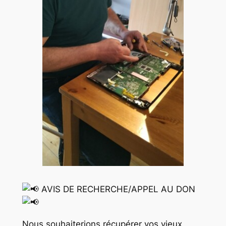
AVIS DE RECHERCHE/APPEL AU DON
Nous souhaiterions récupérer vos vieux