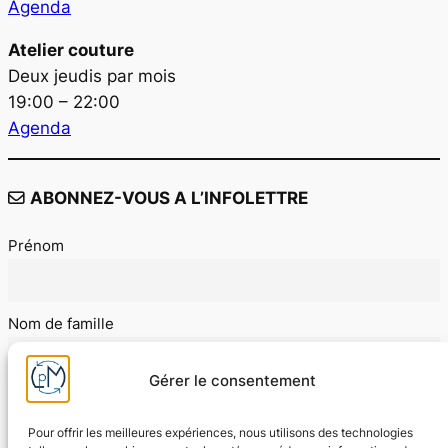
Agenda
Atelier couture
Deux jeudis par mois
19:00 – 22:00
Agenda
ABONNEZ-VOUS A L’INFOLETTRE
Prénom
Nom de famille
Gérer le consentement
E-mail
Pour offrir les meilleures expériences, nous utilisons des technologies