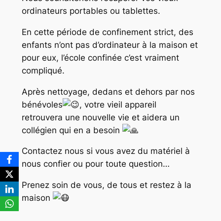
ordinateurs portables ou tablettes.
En cette période de confinement strict, des
enfants n’ont pas d’ordinateur à la maison et
pour eux, l’école confinée c’est vraiment
compliqué.
Après nettoyage, dedans et dehors par nos
bénévoles
, votre vieil appareil
retrouvera une nouvelle vie et aidera un
collégien qui en a besoin
Contactez nous si vous avez du matériel à
nous confier ou pour toute question…
Prenez soin de vous, de tous et restez à la
maison