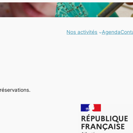
Nos activités
Agenda
Cont
réservations.