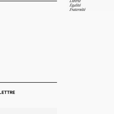
LETTRE