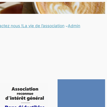
actez nous !
La vie de l’association
Admin