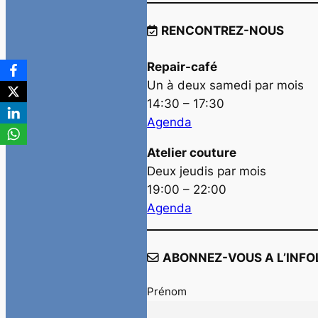
RENCONTREZ-NOUS
Repair-café
Un à deux samedi par mois
14:30 – 17:30
Agenda
Atelier couture
Deux jeudis par mois
19:00 – 22:00
Agenda
ABONNEZ-VOUS A L’INFO
Prénom