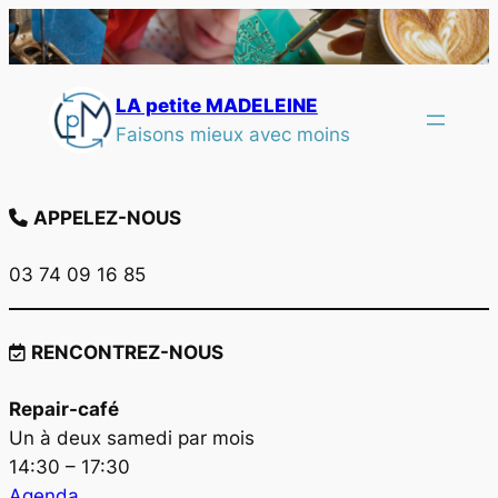
LA petite MADELEINE
Faisons mieux avec moins
APPELEZ-NOUS
03 74 09 16 85
RENCONTREZ-NOUS
Repair-café
Un à deux samedi par mois
14:30 – 17:30
Agenda