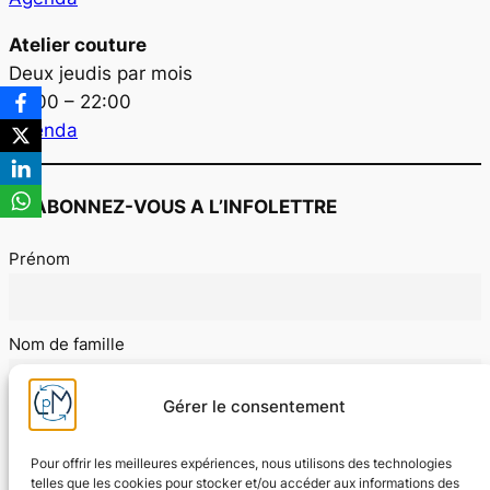
Atelier couture
Deux jeudis par mois
19:00 – 22:00
Agenda
ABONNEZ-VOUS A L’INFOLETTRE
Prénom
Nom de famille
Gérer le consentement
E-mail
Pour offrir les meilleures expériences, nous utilisons des technologies
telles que les cookies pour stocker et/ou accéder aux informations des