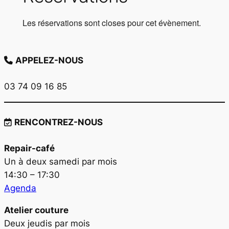
Les réservations sont closes pour cet évènement.
APPELEZ-NOUS
03 74 09 16 85
RENCONTREZ-NOUS
Repair-café
Un à deux samedi par mois
14:30 – 17:30
Agenda
Atelier couture
Deux jeudis par mois