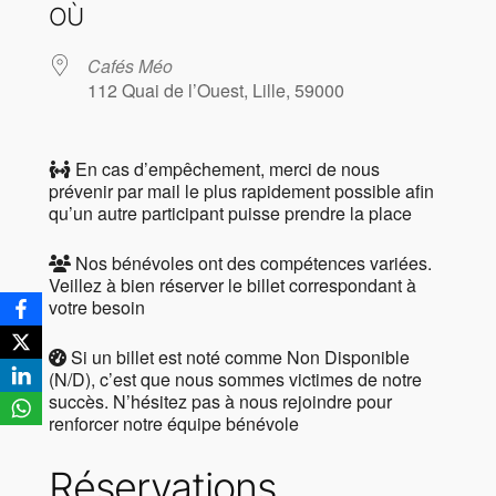
OÙ
Cafés Méo
112 Quai de l’Ouest, Lille, 59000
En cas d’empêchement, merci de nous
prévenir par mail le plus rapidement possible afin
qu’un autre participant puisse prendre la place
Nos bénévoles ont des compétences variées.
Veillez à bien réserver le billet correspondant à
votre besoin
Si un billet est noté comme Non Disponible
(N/D), c’est que nous sommes victimes de notre
succès. N’hésitez pas à nous rejoindre pour
renforcer notre équipe bénévole
Réservations