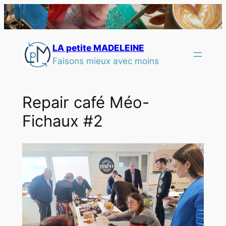
LA petite MADELEINE
Faisons mieux avec moins
Repair café Méo-
Fichaux #2