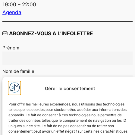
19:00 – 22:00
Agenda
ABONNEZ-VOUS A L’INFOLETTRE
Prénom
Nom de famille
Gérer le consentement
E-mail
Pour offrir les meilleures expériences, nous utilisons des technologies
telles que les cookies pour stocker et/ou accéder aux informations des
appareils. Le fait de consentir à ces technologies nous permettra de
J'accepte les conditions d'utilisation
traiter des données telles que le comportement de navigation ou les ID
uniques sur ce site. Le fait de ne pas consentir ou de retirer son
consentement peut avoir un effet négatif sur certaines caractéristiques