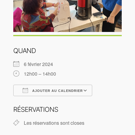
QUAND
6 février 2024
12h00 – 14h00
AJOUTER AU CALENDRIER
Télécharger ICS
Calendrier Goog
RÉSERVATIONS
Les réservations sont closes