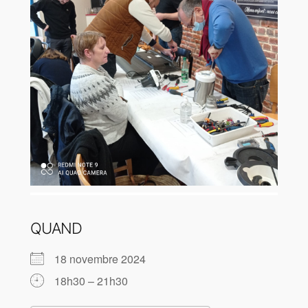
QUAND
18 novembre 2024
18h30 – 21h30