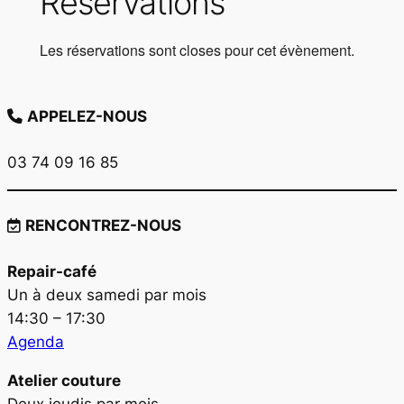
Réservations
Les réservations sont closes pour cet évènement.
APPELEZ-NOUS
03 74 09 16 85
RENCONTREZ-NOUS
Repair-café
Un à deux samedi par mois
14:30 – 17:30
Agenda
Atelier couture
Deux jeudis par mois