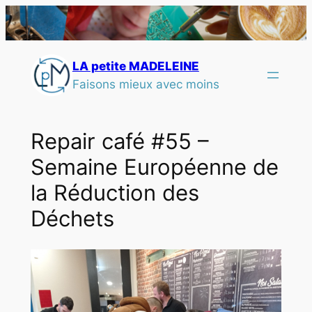
LA petite MADELEINE
Faisons mieux avec moins
Repair café #55 –
Semaine Européenne de
la Réduction des
Déchets