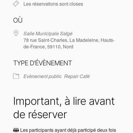
Les réservations sont closes
OÙ
Salle Municipale Satgé
78 rue Saint-Charles, La Madeleine, Hauts-
de-France, 59110, Nord
TYPE D’ÉVÈNEMENT
Evènement public
Repair Café
Important, à lire avant
de réserver
Les participants ayant déjà participé deux fois