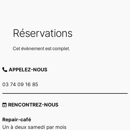
Réservations
Cet évènement est complet.
APPELEZ-NOUS
03 74 09 16 85
RENCONTREZ-NOUS
Repair-café
Un à deux samedi par mois