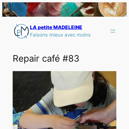
LA petite MADELEINE
Faisons mieux avec moins
Repair café #83