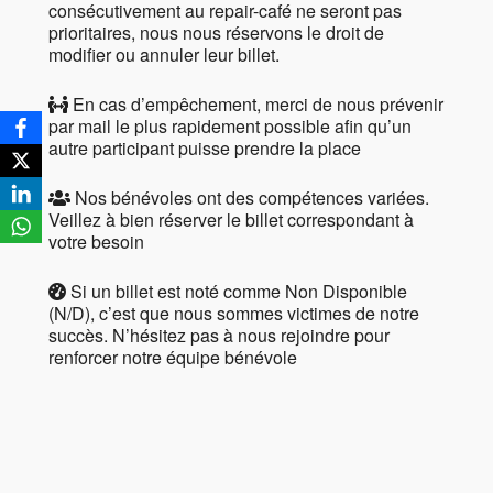
consécutivement au repair-café ne seront pas
prioritaires, nous nous réservons le droit de
modifier ou annuler leur billet.
En cas d’empêchement, merci de nous prévenir
par mail le plus rapidement possible afin qu’un
autre participant puisse prendre la place
Nos bénévoles ont des compétences variées.
Veillez à bien réserver le billet correspondant à
votre besoin
Si un billet est noté comme Non Disponible
(N/D), c’est que nous sommes victimes de notre
succès. N’hésitez pas à nous rejoindre pour
renforcer notre équipe bénévole