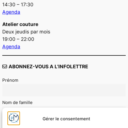
14:30 – 17:30
Agenda
Atelier couture
Deux jeudis par mois
19:00 – 22:00
Agenda
ABONNEZ-VOUS A L’INFOLETTRE
Prénom
Nom de famille
Gérer le consentement
E-mail