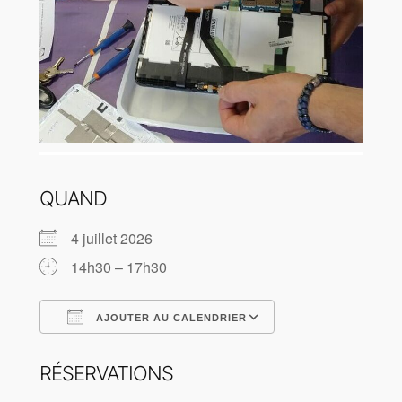
QUAND
4 juillet 2026
14h30 – 17h30
AJOUTER AU CALENDRIER
Télécharger ICS
Calendrier Goog
RÉSERVATIONS