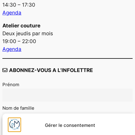
14:30 – 17:30
Agenda
Atelier couture
Deux jeudis par mois
19:00 – 22:00
Agenda
ABONNEZ-VOUS A L’INFOLETTRE
Prénom
Nom de famille
Gérer le consentement
E-mail