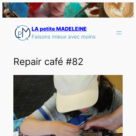
LA petite MADELEINE
Faisons mieux avec moins
Repair café #82