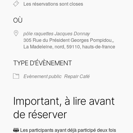
Les réservations sont closes
OÙ
pôle raquettes Jacques Donnay
305 Rue du Président Georges Pompidou,,
La Madeleine, nord, 59110, hauts-de-france
TYPE D’ÉVÈNEMENT
Evènement public
Repair Café
Important, à lire avant
de réserver
Les participants ayant déjà participé deux fois