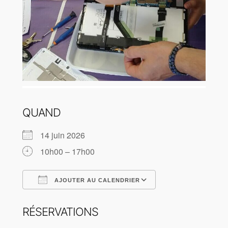
QUAND
14 juin 2026
10h00 – 17h00
AJOUTER AU CALENDRIER
Télécharger ICS
Calendrier Goog
RÉSERVATIONS