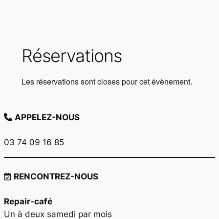
Réservations
Les réservations sont closes pour cet évènement.
APPELEZ-NOUS
03 74 09 16 85
RENCONTREZ-NOUS
Repair-café
Un à deux samedi par mois