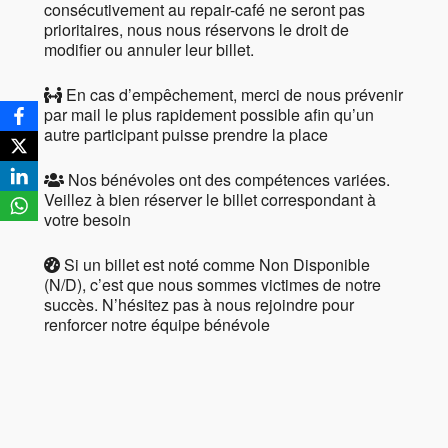
consécutivement au repair-café ne seront pas
prioritaires, nous nous réservons le droit de
modifier ou annuler leur billet.
En cas d’empêchement, merci de nous prévenir
par mail le plus rapidement possible afin qu’un
autre participant puisse prendre la place
Nos bénévoles ont des compétences variées.
Veillez à bien réserver le billet correspondant à
votre besoin
Si un billet est noté comme Non Disponible
(N/D), c’est que nous sommes victimes de notre
succès. N’hésitez pas à nous rejoindre pour
renforcer notre équipe bénévole