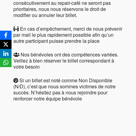
consécutivement au repair-café ne seront pas
prioritaires, nous nous réservons le droit de
modifier ou annuler leur billet.
En cas d’empêchement, merci de nous prévenir
par mail le plus rapidement possible afin qu’un
autre participant puisse prendre la place
Nos bénévoles ont des compétences variées.
Veillez à bien réserver le billet correspondant à
votre besoin
Si un billet est noté comme Non Disponible
(N/D), c’est que nous sommes victimes de notre
succès. N’hésitez pas à nous rejoindre pour
renforcer notre équipe bénévole