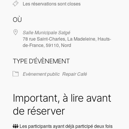
Les réservations sont closes
OÙ
Salle Municipale Satgé
78 rue Saint-Charles, La Madeleine, Hauts-
de-France, 59110, Nord
TYPE D’ÉVÈNEMENT
Evènement public
Repair Café
Important, à lire avant
de réserver
Les participants ayant déjà participé deux fois