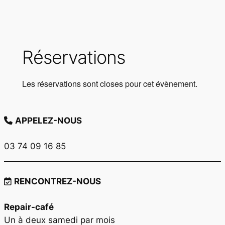
Réservations
Les réservations sont closes pour cet évènement.
APPELEZ-NOUS
03 74 09 16 85
RENCONTREZ-NOUS
Repair-café
Un à deux samedi par mois