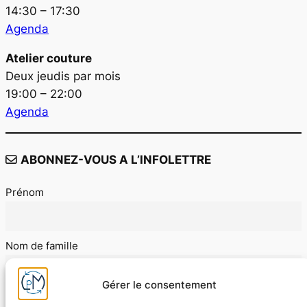
14:30 – 17:30
Agenda
Atelier couture
Deux jeudis par mois
19:00 – 22:00
Agenda
ABONNEZ-VOUS A L’INFOLETTRE
Prénom
Nom de famille
Gérer le consentement
E-mail