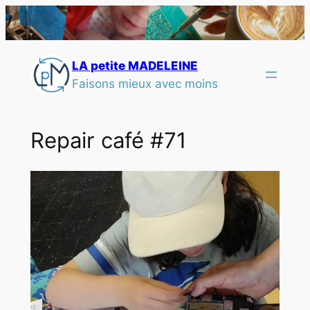
LA petite MADELEINE
Faisons mieux avec moins
Repair café #71