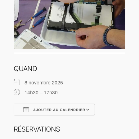
QUAND
8 novembre 2025
14h30 – 17h30
AJOUTER AU CALENDRIER
Télécharger ICS
Calendrier Goog
RÉSERVATIONS