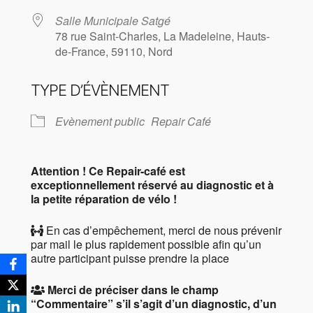
Salle Municipale Satgé
78 rue Saint-Charles, La Madeleine, Hauts-
de-France, 59110, Nord
TYPE D’ÉVÈNEMENT
Evènement public
Repair Café
Attention ! Ce Repair-café est
exceptionnellement réservé au diagnostic et à
la petite réparation de vélo !
En cas d’empêchement, merci de nous prévenir
par mail le plus rapidement possible afin qu’un
autre participant puisse prendre la place
Merci de préciser dans le champ
“Commentaire” s’il s’agit d’un diagnostic, d’un