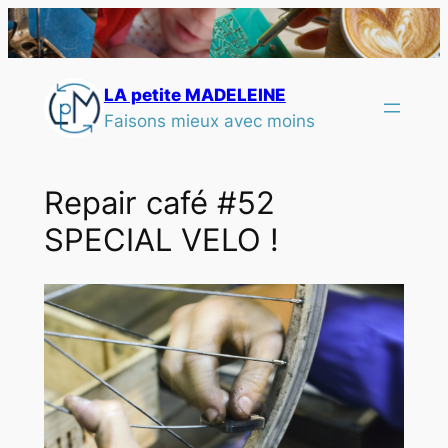
LA petite MADELEINE
Faisons mieux avec moins
Repair café #52
SPECIAL VELO !