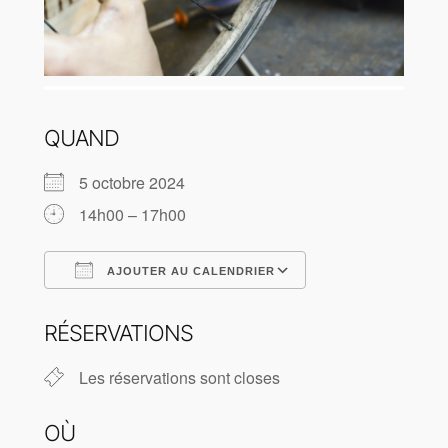
QUAND
5 octobre 2024
14h00 – 17h00
AJOUTER AU CALENDRIER
Télécharger ICS
Calendrier Goog
RÉSERVATIONS
Les réservations sont closes
OÙ