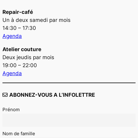
Repair-café
Un à deux samedi par mois
14:30 – 17:30
Agenda
Atelier couture
Deux jeudis par mois
19:00 – 22:00
Agenda
ABONNEZ-VOUS A L’INFOLETTRE
Prénom
Nom de famille