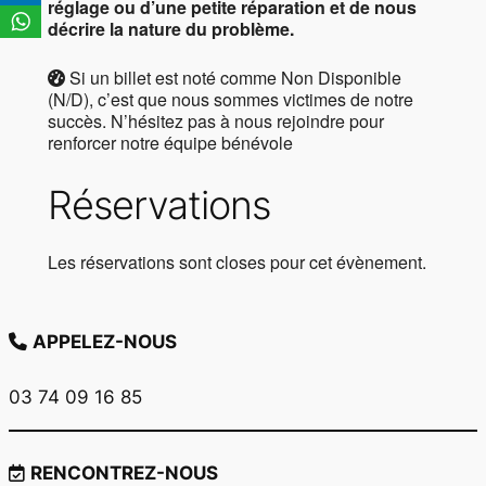
réglage ou d’une petite réparation et de nous
décrire la nature du problème.
Si un billet est noté comme Non Disponible
(N/D), c’est que nous sommes victimes de notre
succès. N’hésitez pas à nous rejoindre pour
renforcer notre équipe bénévole
Réservations
Les réservations sont closes pour cet évènement.
APPELEZ-NOUS
03 74 09 16 85
RENCONTREZ-NOUS