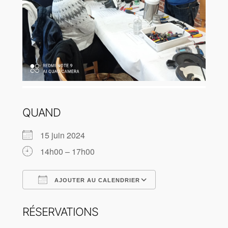
QUAND
15 juin 2024
14h00 – 17h00
AJOUTER AU CALENDRIER
Télécharger ICS
Calendrier Goog
RÉSERVATIONS