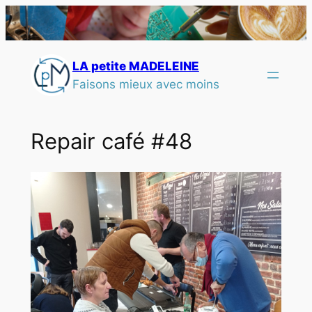
LA petite MADELEINE
Faisons mieux avec moins
Repair café #48