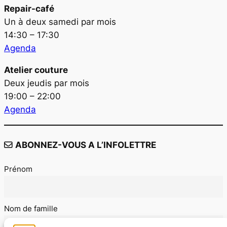
Repair-café
Un à deux samedi par mois
14:30 – 17:30
Agenda
Atelier couture
Deux jeudis par mois
19:00 – 22:00
Agenda
ABONNEZ-VOUS A L’INFOLETTRE
Prénom
Nom de famille