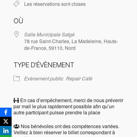
Les réservations sont closes
OÙ
Salle Municipale Satgé
78 rue Saint-Charles, La Madeleine, Hauts-
de-France, 59110, Nord
TYPE D’ÉVÈNEMENT
Evènement public
Repair Café
En cas d’empêchement, merci de nous prévenir
par mail le plus rapidement possible afin qu’un
autre participant puisse prendre la place
Nos bénévoles ont des compétences variées.
Veillez à bien réserver le billet correspondant à