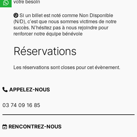
votre besoin
Si un billet est noté comme Non Disponible
(N/D), c’est que nous sommes victimes de notre
succès. N’hésitez pas à nous rejoindre pour
renforcer notre équipe bénévole
Réservations
Les réservations sont closes pour cet évènement.
APPELEZ-NOUS
03 74 09 16 85
RENCONTREZ-NOUS