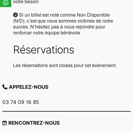
votre besoin
Si un billet est noté comme Non Disponible
(N/D), c’est que nous sommes victimes de notre
succès. N’hésitez pas à nous rejoindre pour
renforcer notre équipe bénévole
Réservations
Les réservations sont closes pour cet évènement.
APPELEZ-NOUS
03 74 09 16 85
RENCONTREZ-NOUS