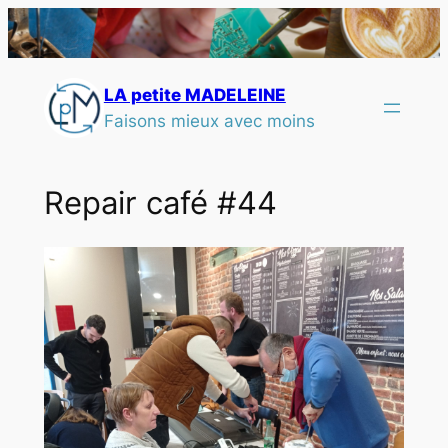
LA petite MADELEINE
Faisons mieux avec moins
Repair café #44