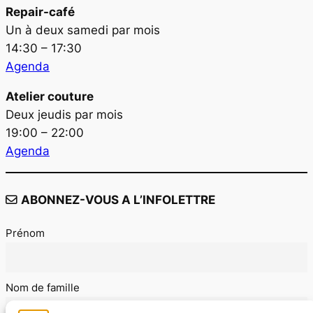
Repair-café
Un à deux samedi par mois
14:30 – 17:30
Agenda
Atelier couture
Deux jeudis par mois
19:00 – 22:00
Agenda
ABONNEZ-VOUS A L’INFOLETTRE
Prénom
Nom de famille