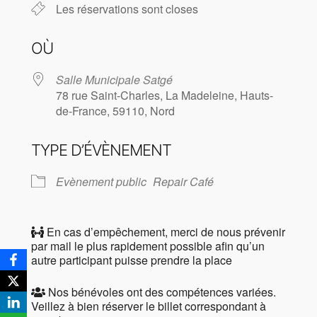
Les réservations sont closes
OÙ
Salle Municipale Satgé
78 rue Saint-Charles, La Madeleine, Hauts-
de-France, 59110, Nord
TYPE D’ÉVÈNEMENT
Evènement public
Repair Café
En cas d’empêchement, merci de nous prévenir
par mail le plus rapidement possible afin qu’un
autre participant puisse prendre la place
Nos bénévoles ont des compétences variées.
Veillez à bien réserver le billet correspondant à