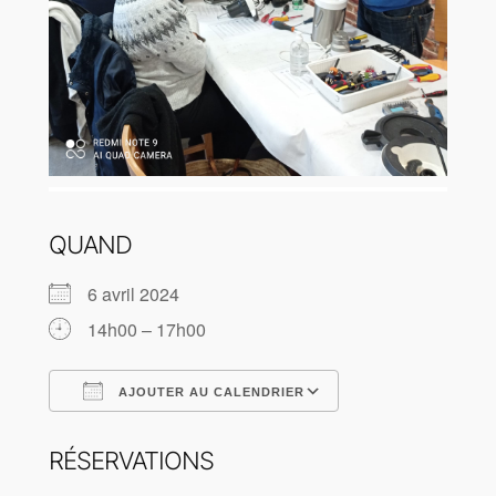
QUAND
6 avril 2024
14h00 – 17h00
AJOUTER AU CALENDRIER
Télécharger ICS
Calendrier Goog
RÉSERVATIONS