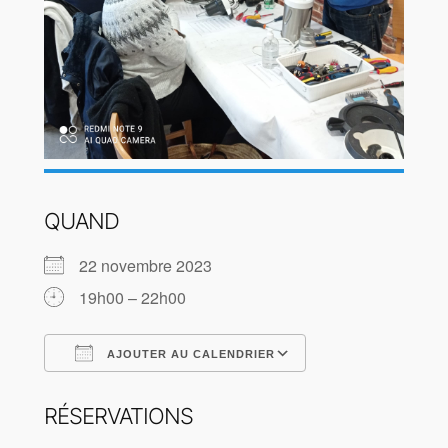
QUAND
22 novembre 2023
19h00 – 22h00
AJOUTER AU CALENDRIER
Télécharger ICS
Calendrier Goog
RÉSERVATIONS