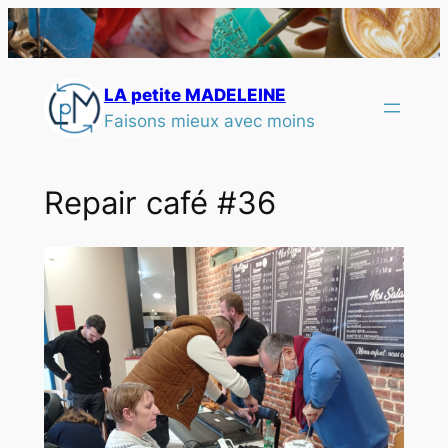
LA petite MADELEINE
Faisons mieux avec moins
Repair café #36