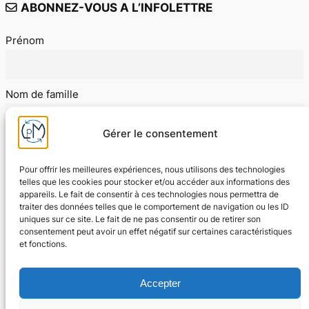
ABONNEZ-VOUS A L’INFOLETTRE
Prénom
Nom de famille
Gérer le consentement
E-mail
Pour offrir les meilleures expériences, nous utilisons des technologies
telles que les cookies pour stocker et/ou accéder aux informations des
appareils. Le fait de consentir à ces technologies nous permettra de
J'accepte les conditions d'utilisation
traiter des données telles que le comportement de navigation ou les ID
uniques sur ce site. Le fait de ne pas consentir ou de retirer son
consentement peut avoir un effet négatif sur certaines caractéristiques
et fonctions.
Accepter