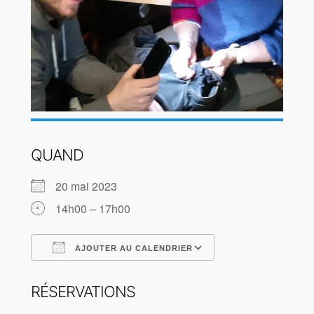
QUAND
20 mai 2023
14h00 – 17h00
AJOUTER AU CALENDRIER
Télécharger ICS
Calendrier Goog
RÉSERVATIONS