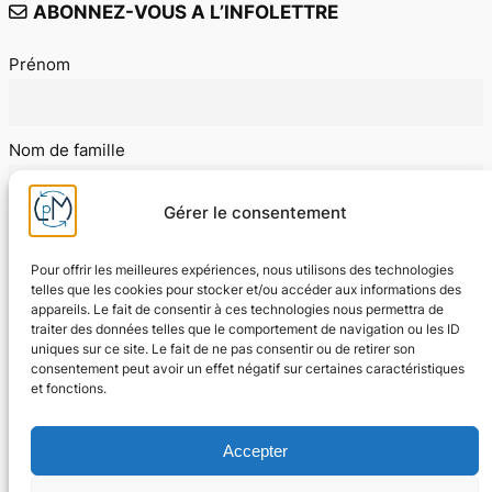
ABONNEZ-VOUS A L’INFOLETTRE
Prénom
Nom de famille
Gérer le consentement
E-mail
Pour offrir les meilleures expériences, nous utilisons des technologies
telles que les cookies pour stocker et/ou accéder aux informations des
appareils. Le fait de consentir à ces technologies nous permettra de
J'accepte les conditions d'utilisation
traiter des données telles que le comportement de navigation ou les ID
uniques sur ce site. Le fait de ne pas consentir ou de retirer son
consentement peut avoir un effet négatif sur certaines caractéristiques
et fonctions.
Accepter