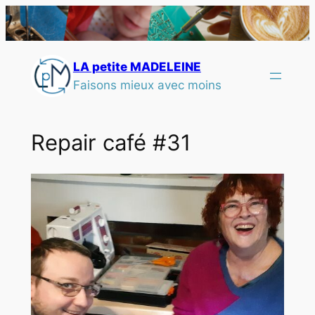
LA petite MADELEINE
Faisons mieux avec moins
Repair café #31