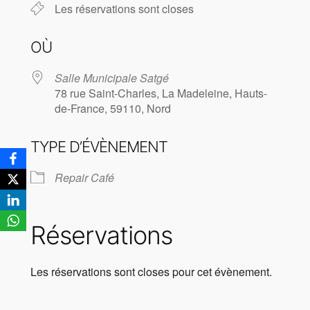
Les réservations sont closes
OÙ
Salle Municipale Satgé
78 rue Saint-Charles, La Madeleine, Hauts-
de-France, 59110, Nord
TYPE D’ÉVÈNEMENT
Repair Café
Réservations
Les réservations sont closes pour cet évènement.