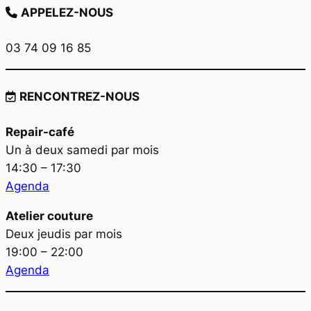
APPELEZ-NOUS
03 74 09 16 85
RENCONTREZ-NOUS
Repair-café
Un à deux samedi par mois
14:30 – 17:30
Agenda
Atelier couture
Deux jeudis par mois
19:00 – 22:00
Agenda