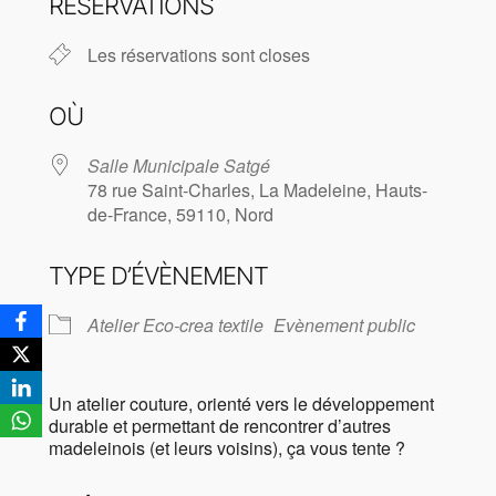
RÉSERVATIONS
Les réservations sont closes
OÙ
Salle Municipale Satgé
78 rue Saint-Charles, La Madeleine, Hauts-
de-France, 59110, Nord
TYPE D’ÉVÈNEMENT
Atelier Eco-crea textile
Evènement public
Un atelier couture, orienté vers le développement
durable et permettant de rencontrer d’autres
madeleinois (et leurs voisins), ça vous tente ?