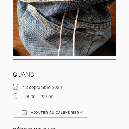
QUAND
12 septembre 2024
19h00 – 22h00
AJOUTER AU CALENDRIER
Télécharger ICS
Calendrier Goog