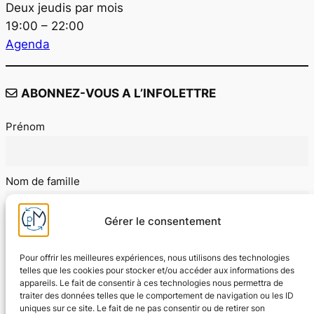
Deux jeudis par mois
19:00 – 22:00
Agenda
ABONNEZ-VOUS A L’INFOLETTRE
Prénom
Nom de famille
Gérer le consentement
E-mail
Pour offrir les meilleures expériences, nous utilisons des technologies
telles que les cookies pour stocker et/ou accéder aux informations des
appareils. Le fait de consentir à ces technologies nous permettra de
J'accepte les conditions d'utilisation
traiter des données telles que le comportement de navigation ou les ID
uniques sur ce site. Le fait de ne pas consentir ou de retirer son