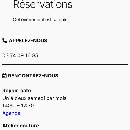
Réservations
Cet évènement est complet.
APPELEZ-NOUS
03 74 09 16 85
RENCONTREZ-NOUS
Repair-café
Un à deux samedi par mois
14:30 – 17:30
Agenda
Atelier couture