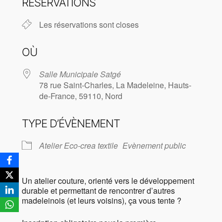
RÉSERVATIONS
Les réservations sont closes
OÙ
Salle Municipale Satgé
78 rue Saint-Charles, La Madeleine, Hauts-
de-France, 59110, Nord
TYPE D’ÉVÈNEMENT
Atelier Eco-crea textile
Evènement public
Un atelier couture, orienté vers le développement
durable et permettant de rencontrer d’autres
madeleinois (et leurs voisins), ça vous tente ?