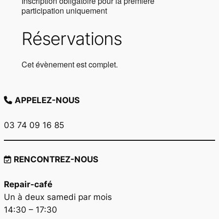
Inscription obligatoire pour la première
participation uniquement
Réservations
Cet évènement est complet.
APPELEZ-NOUS
03 74 09 16 85
RENCONTREZ-NOUS
Repair-café
Un à deux samedi par mois
14:30 – 17:30