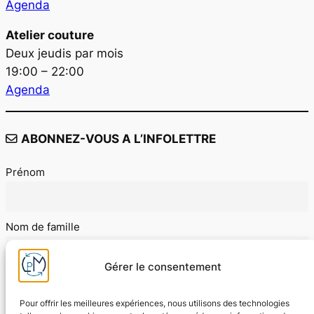
Agenda
Atelier couture
Deux jeudis par mois
19:00 – 22:00
Agenda
ABONNEZ-VOUS A L’INFOLETTRE
Prénom
Nom de famille
Gérer le consentement
E-mail
Pour offrir les meilleures expériences, nous utilisons des technologies