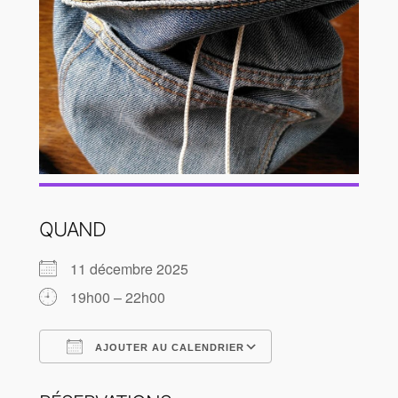
QUAND
11 décembre 2025
19h00 – 22h00
AJOUTER AU CALENDRIER
Télécharger ICS
Calendrier Goog