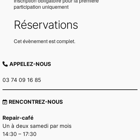
Inscription obligatoire pour la première
participation uniquement
Réservations
Cet évènement est complet.
APPELEZ-NOUS
03 74 09 16 85
RENCONTREZ-NOUS
Repair-café
Un à deux samedi par mois
14:30 – 17:30