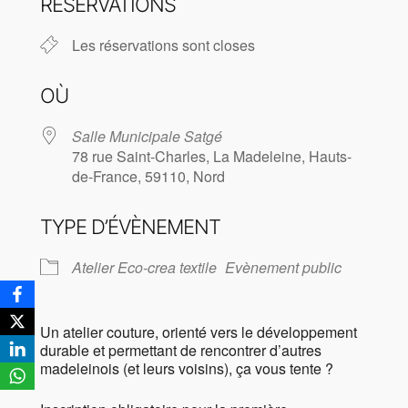
RÉSERVATIONS
Les réservations sont closes
OÙ
Salle Municipale Satgé
78 rue Saint-Charles, La Madeleine, Hauts-
de-France, 59110, Nord
TYPE D’ÉVÈNEMENT
Atelier Eco-crea textile
Evènement public
Un atelier couture, orienté vers le développement
durable et permettant de rencontrer d’autres
madeleinois (et leurs voisins), ça vous tente ?