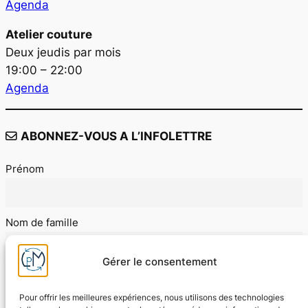
Agenda
Atelier couture
Deux jeudis par mois
19:00 – 22:00
Agenda
ABONNEZ-VOUS A L’INFOLETTRE
Prénom
Nom de famille
Gérer le consentement
E-mail
Pour offrir les meilleures expériences, nous utilisons des technologies