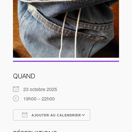
QUAND
23 octobre 2025
19h00 – 22h00
AJOUTER AU CALENDRIER
Télécharger ICS
Calendrier Goog