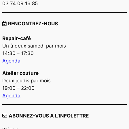
03 74 09 16 85
RENCONTREZ-NOUS
Repair-café
Un à deux samedi par mois
14:30 – 17:30
Agenda
Atelier couture
Deux jeudis par mois
19:00 – 22:00
Agenda
ABONNEZ-VOUS A L’INFOLETTRE