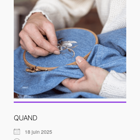
QUAND
18 juin 2025