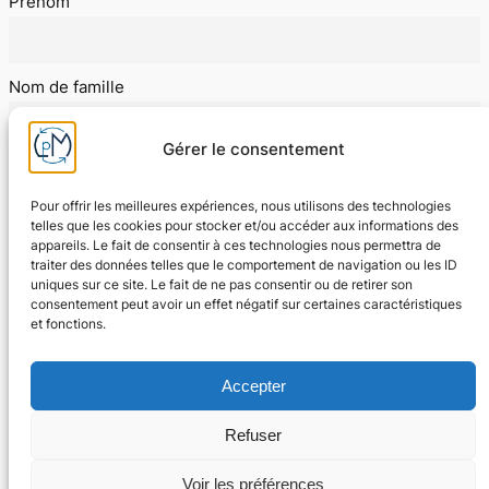
Prénom
Nom de famille
Gérer le consentement
E-mail
Pour offrir les meilleures expériences, nous utilisons des technologies
telles que les cookies pour stocker et/ou accéder aux informations des
appareils. Le fait de consentir à ces technologies nous permettra de
J'accepte les conditions d'utilisation
traiter des données telles que le comportement de navigation ou les ID
uniques sur ce site. Le fait de ne pas consentir ou de retirer son
consentement peut avoir un effet négatif sur certaines caractéristiques
et fonctions.
Accepter
Refuser
Voir les préférences