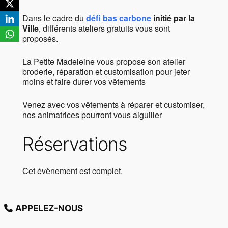
Dans le cadre du
défi bas carbone
initié par la
Ville
, différents ateliers gratuits vous sont
proposés.
La Petite Madeleine vous propose son atelier
broderie, réparation et customisation pour jeter
moins et faire durer vos vêtements
Venez avec vos vêtements à réparer et customiser,
nos animatrices pourront vous aiguiller
Réservations
Cet évènement est complet.
APPELEZ-NOUS