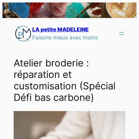
LA petite MADELEINE
Faisons mieux avec moins
Atelier broderie :
réparation et
customisation (Spécial
Défi bas carbone)