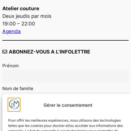
Atelier couture
Deux jeudis par mois
19:00 – 22:00
Agenda
ABONNEZ-VOUS A L’INFOLETTRE
Prénom
Nom de famille
Gérer le consentement
E-mail
Pour offrir les meilleures expériences, nous utilisons des technologies
telles que les cookies pour stocker et/ou accéder aux informations des
appareils. Le fait de consentir à ces technologies nous permettra de