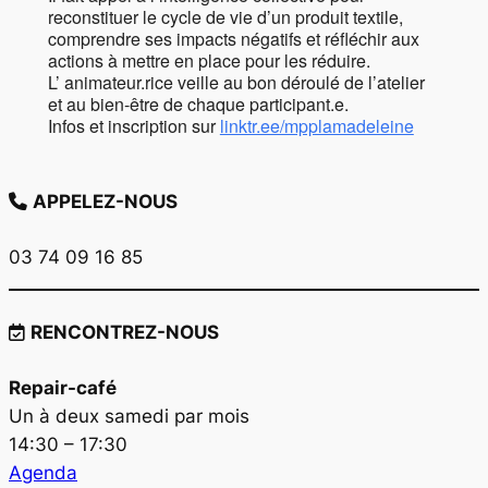
reconstituer le cycle de vie d’un produit textile,
comprendre ses impacts négatifs et réfléchir aux
actions à mettre en place pour les réduire.
L’ animateur.rice veille au bon déroulé de l’atelier
et au bien-être de chaque participant.e.
Infos et inscription sur
linktr.ee/mpplamadeleine
APPELEZ-NOUS
03 74 09 16 85
RENCONTREZ-NOUS
Repair-café
Un à deux samedi par mois
14:30 – 17:30
Agenda