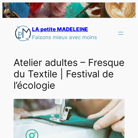
LA petite MADELEINE
Faisons mieux avec moins
Atelier adultes – Fresque
du Textile | Festival de
l’écologie